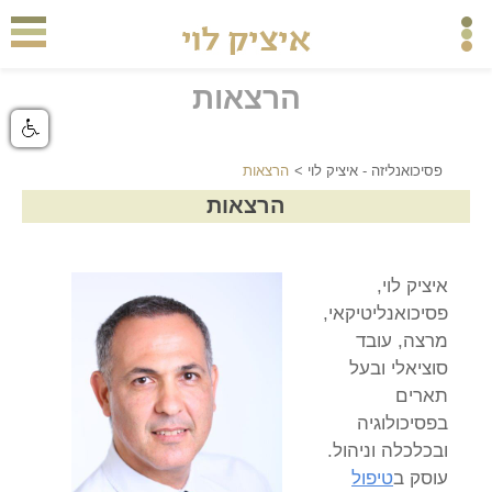
הרצאות
פסיכואנליזה - איציק לוי
>
הרצאות
הרצאות
איציק לוי,
פסיכואנליטיקאי,
מרצה, עובד
סוציאלי ובעל
תארים
בפסיכולוגיה
ובכלכלה וניהול.
עוסק ב
טיפול