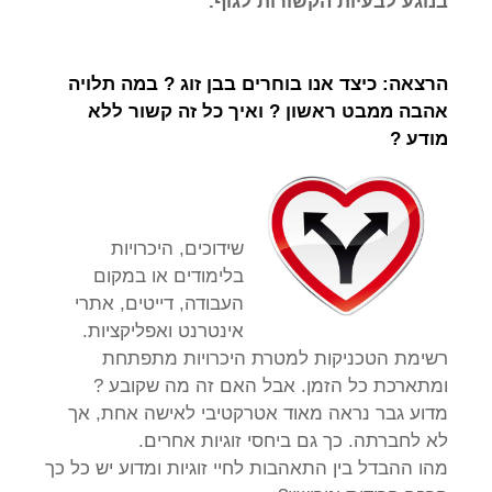
בנוגע לבעיות הקשורות לגוף.
הרצאה: כיצד אנו בוחרים בבן זוג ? במה תלויה
אהבה ממבט ראשון ? ואיך כל זה קשור ללא
מודע ?
שידוכים, היכרויות
בלימודים או במקום
העבודה, דייטים, אתרי
אינטרנט ואפליקציות.
רשימת הטכניקות למטרת היכרויות מתפתחת
ומתארכת כל הזמן. אבל האם זה מה שקובע ?
מדוע גבר נראה מאוד אטרקטיבי לאישה אחת, אך
לא לחברתה. כך גם ביחסי זוגיות אחרים.
מהו ההבדל בין התאהבות לחיי זוגיות ומדוע יש כל כך