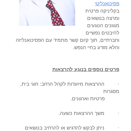
פסיכואנליטי
בקליניקה פרטית
ומרצה בנושאים
מגוונים הנוגעים
להיבטים נפשיים
וחברתיים, תוך קיום קשר מתמיד עם הפסיכואנליזה
והלא מודע בחיי הנפש.
פרטים נוספים בנוגע להרצאות
· ההרצאות מיועדות לקהל הרחב: חוגי בית,
מסגרות
פרטיות וארגונים.
· משך ההרצאות כשעה.
· ניתן לבקש להדגיש או להרחיב בנושאים