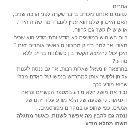
אחרים.
לפעמים אנחנו נזכרים בדבר שקרה לפני הרבה שנים,
האם הזיכרון שלנו הוא עניין לעבר ו"מה שהיה היה",
או שיש לו קשר גם להווה.
כיום השימוש במושגים לא מודע ותת מודע הוא שכיח
מאוד. אך למה בדיוק מתכוונים כאשר אומרים זאת ?
היכן יכול להימצא הקשר בין כישלונות בחיינו ללא
מודע ?
בהרצאה זו נשאל שאלות רבות, אך גם ננסה לענות
עליהן ולקשר אותן למתרחש בנפשו של האדם מבלי
שהוא מודע לכך.
נכיר את מושג הלא מודע במספר הקשרים ונראה
דוגמאות להשפעה של הלא מודע על חייהם של
אנשים, כפי שהופיעו במקרים מפורסמים.
ננסה גם להבין מה אפשר לשנות, כאשר מתגלה
משהו מהלא מודע.