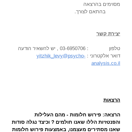
מסוימים בהרצאה
בהתאם לצורך.
יצירת קשר
טלפון : 03-6950706 , יש להשאיר הודעה
דואר אלקטרוני :
yitzhik_levy@psycho-
analysis.co.il
הרצאות
הרצאה: פירוש חלומות - מהם העלילות
והפנטזיות הללו שאנו חולמים ? וכיצד נגלה סודות
שאנו מסתירים מעצמנו, באמצעות פירוש חלומות