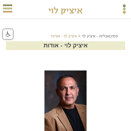
פסיכואנליזה - איציק לוי
>
איציק לוי - אודות
איציק לוי - אודות