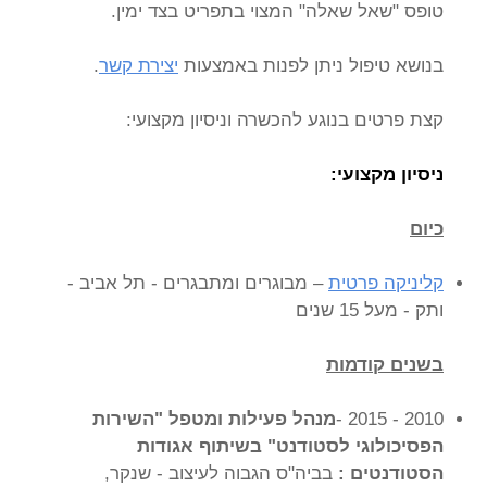
טופס "שאל שאלה" המצוי בתפריט בצד ימין.
בנושא טיפול ניתן לפנות באמצעות
יצירת קשר
.
קצת פרטים בנוגע להכשרה וניסיון מקצועי:
ניסיון מקצועי:
כיום
קליניקה פרטית
– מבוגרים ומתבגרים - תל אביב -
ותק - מעל 15 שנים
בשנים קודמות
2010 - 2015 -
מנהל פעילות ומטפל "השירות
הפסיכולוגי לסטודנט" בשיתוף אגודות
הסטודנטים :
בביה"ס הגבוה לעיצוב - שנקר,