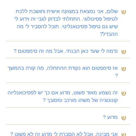
שלום, אני נמצאת במצוקה אישית וחושבת ללכת
לטיפול פסיכולוגי. התחלתי לבדוק לגבי זה וידוע לי
שיש גם טיפול פסיכואנליטי. תוכל להסביר לי מה
ההבדל?
נדמה לי שעד כאן הבנתי, אבל מה זה סימפטום ?
אז סימפטום הוא נקודת ההתחלה, מה קורה בהמשך
?
זה נשמע מאוד פשוט, מדוע אם כך יש לפסיכואנליזה
קונוטציה של משהו מורכב ומסובך ?
מדוע ?
אני מבינה, אבל לא הסברת לי מדוע זה לא פשוט ?