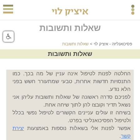
שאלות ותשובות
פסיכואנליזה - איציק לוי
>
שאלות ותשובות
שאלות ותשובות
החלטה לפנות לטיפול אינה עניין של מה בכך. כמו
התנסויות חדשות אחרות, טבעי שמתעורר חשש בפני
הלא נודע.
לפניכם סדרה ראשונה של שאלות ותשובות עליהן אני
נשאל תדיר וקובצו להן לתוך שיחה אחת.
בשיחה זו עולים עניינים הקשורים לטיפול נפשי בכלל
ולטיפול הפסיכואנליטי בפרט.
אפשר לפנות אלי בשאלות נוספות באמצעות
יצירת
קשר
.