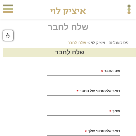
שלח לחבר
פסיכואנליזה - איציק לוי
>
שלח לחבר
שלח לחבר
שם החבר
דואר אלקטרוני של החבר
שמך
דואר אלקטרוני שלך